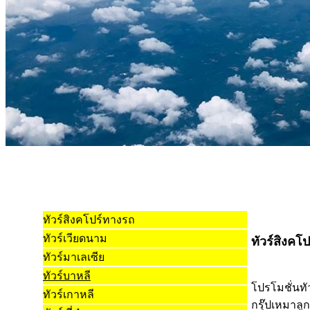
ทัวร์สิงคโปร์ทางรถ
ทัวร์เวียดนาม
ทัวร์สิงคโป
ทัวร์มาเลเซีย
ทัวร์บาหลี
โปรโมชั่นทั
ทัวร์เกาหลี
กรุ๊ปเหมาลู