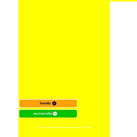
-----------------------------------