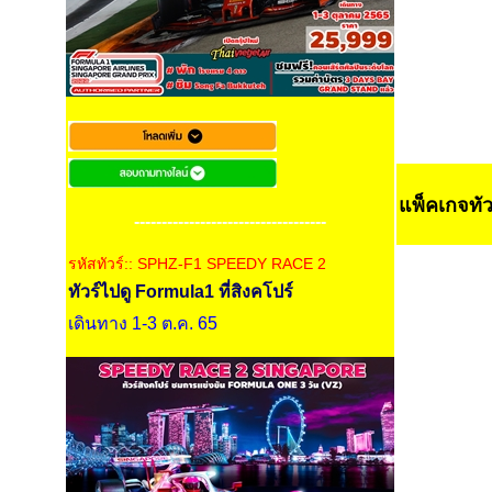
แพ็คเกจทัว
-----------------------------------
รหัสทัวร์:: SPHZ-F1 SPEEDY RACE 2
ทัวร์ไปดู Formula1 ที่สิงคโปร์
เดินทาง 1-3 ต.ค. 65