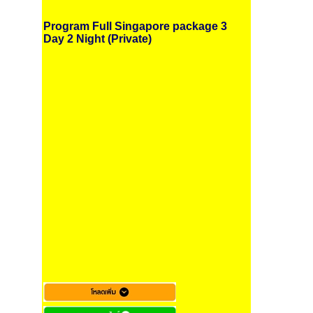
Program Full Singapore package 3
Day 2 Night (Private)