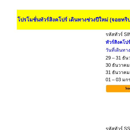
โปรโมชั่นทัวร์สิงคโปร์ เดินทางช่วงปีใหม่ (จอยทริปจ
รหัสทัวร์ S
ทัวร์สิงคโป
วันที่เดินทา
29 – 31 ธั
30 ธันวาคม
31 ธันวาคม
01 – 03 มก
รหัสทัวร์ S