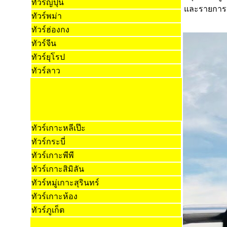
ทัวร์ญี่ปุ่น
และรายการน
ทัวร์พม่า
ทัวร์ฮ่องกง
ทัวร์จีน
ทัวร์ยุโรป
ทัวร์ลาว
ทัวร์เกาะหลีเป๊ะ
ทัวร์กระบี่
ทัวร์เกาะพีพี
ทัวร์เกาะสิมิลัน
ทัวร์หมู่เกาะสุรินทร์
ทัวร์เกาะห้อง
ทัวร์ภูเก็ต