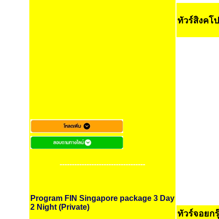
ทัวร์สิงค
-----------------------------------
Program FIN Singapore package 3 Day
2 Night (Private)
ทัวร์จอยกร