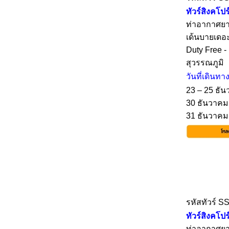
ทัวร์สิงคโ
ท่าอากาศยาน
เด้นบายเดอะ
Duty Free -
สุวรรณภูมิ
วันที่เดินทา
23 – 25 ธัน
30 ธันวาคม 
31 ธันวาคม 
รหัสทัวร์ S
ทัวร์สิงคโปร์
ท่าอากาศยาน