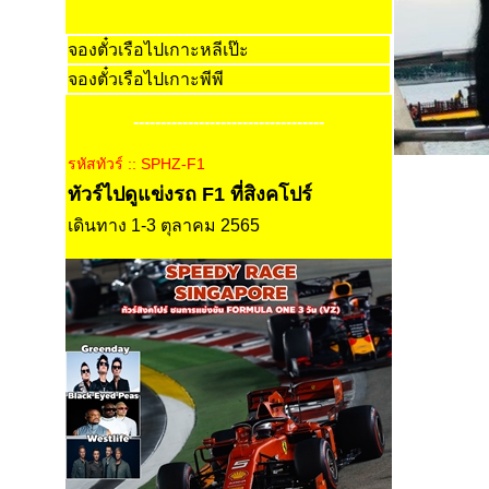
จองตั๋วเรือไปเกาะหลีเป๊ะ
จองตั๋วเรือไปเกาะพีพี
-----------------------------------
รหัสทัวร์ :: SPHZ-F1
ทัวร์ไปดูแข่งรถ F1 ที่สิงคโปร์
เดินทาง 1-3 ตุลาคม 2565