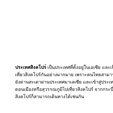
ประเทศสิงคโปร
์ เป็นประเทศที่ตั้งอยู่ในเอเซีย 
เที่ยวสิงคโปร์กันอย่างมากมาย เพราะคนไทยสามาร
ยังด่านสะเดาผ่านประเทศมาเลเซีย และเข้าสู่ประเท
ดอนเมืองหรือสุวรรณภูมิไปเที่ยวสิงคโปร์ จากกระบ
สิงคโปร์ก็สามารถเดินทางได้เช่นกัน