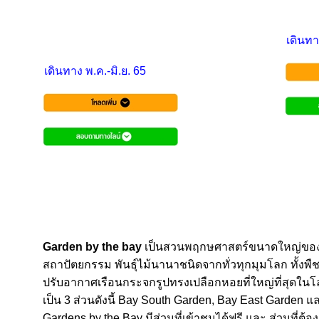
เดินท
เดินทาง พ.ค.-มิ.ย. 65
Garden by the bay
เป็นสวนพฤกษศาสตร์ขนาดใหญ่ของสิง
สถาปัตยกรรม พันธุ์ไม้นานาชนิดจากทั่วทุกมุมโลก ทั้งพ
ปรับอากาศเรือนกระจกรูปทรงเปลือกหอยที่ใหญ่ที่สุดในโลก 
เป็น 3 ส่วนดังนี้ Bay South Garden, Bay East Garden แล
Gardens by the Bay มีส่วนที่เข้าชมได้ฟรี และ ส่วนที่ต้