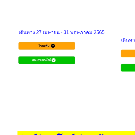
เดินทาง 27 เมษายน - 31 พฤษภาคม 2565
เดินทา