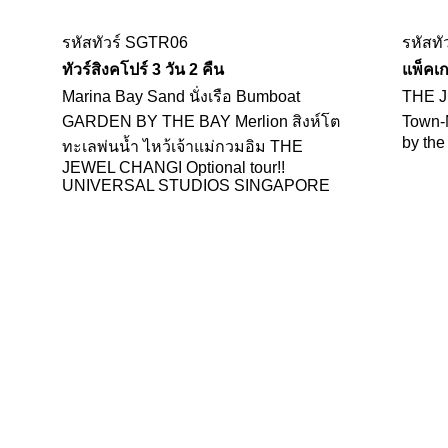
รหัสทัวร์ SGTR06
รหัสทั
ทัวร์สิงคโปร์ 3 วัน 2 คืน
แพ็คเก
Marina Bay Sand นั่งเรือ Bumboat
THE J
GARDEN BY THE BAY Merlion สิงห์โต
Town-M
by the
ทะเลพ่นน้ำ ไหว้เจ้าแม่กวมอิม THE
JEWEL CHANGI Optional tour!!
UNIVERSAL STUDIOS SINGAPORE